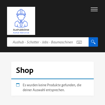
Shop
Es wurden keine Produkte gefunden, die
deiner Auswahl entsprechen.