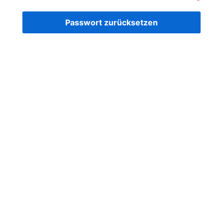
Passwort zurücksetzen