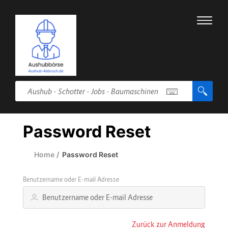
Password Reset
Home
/
Password Reset
Benutzername oder E-mail Adresse
Zurück zur Anmeldung