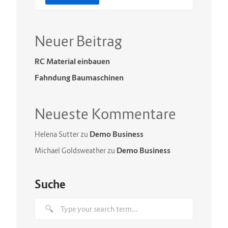
Neuer Beitrag
RC Material einbauen
Fahndung Baumaschinen
Neueste Kommentare
Demo Business
Helena Sutter
zu
Demo Business
Michael Goldsweather
zu
Suche