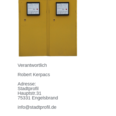
Verantwortlich
Robert Kerpacs
Adresse:
Stadtprofil
Hauptstr.31
75331 Engelsbrand
info@stadtprofil.de