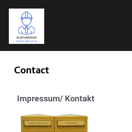
Contact
Impressum/ Kontakt