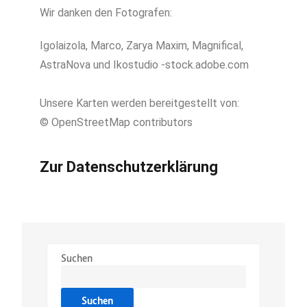
Wir danken den Fotografen:
Igolaizola, Marco, Zarya Maxim, Magnifical,
AstraNova und Ikostudio -stock.adobe.com
Unsere Karten werden bereitgestellt von:
© OpenStreetMap contributors
Zur Datenschutzerklärung
Suchen
Suchen